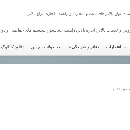
ننده انواع بالابر های ثابت و متحرک و راهبند - اجاره انواع بالابر
روش و خدمات بالابر، اجاره بالابر، راهبند، آسانسور، سیستم های حفاظتی و دورب
افتخارات
دفاتر و نمایندگی ها
محصولات بام بین
دانلود کاتالوگ