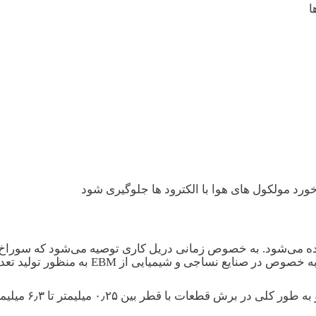
ا
تفاده می‌شود. به خصوص زمانی دریل کاری توصیه می‌شود که سوراخ‌
قطعه کار و سختی آن، دریل کاری آن‌ها مشکل است
 با قطر بین ۰٫۲۵ میلیمتر تا ۶٫۳ میلیمتر به کار می روند.