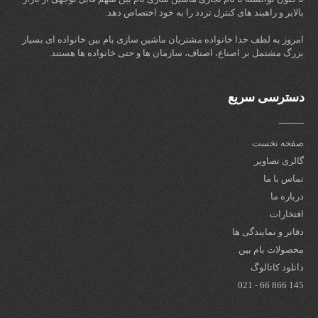
بالابر و راهبند های کنترل تردد را به خود اختصاص دهد.
امروز به لطف خدا خانواده مشتریان ماشین سازی بام بین خانواده ای بسیار
بزرگ مشتمل بر اصناع، اصناف، سازمان ها و حتی خانواده ها هستند.
دسترسی سریع
صفحه نخست
گالری تصاویر
تماس با ما
درباره ما
افتخارات
دفاتر و نمایندگی ها
محصولات بام بین
دانلود کاتالوگ
145 866 66 - 021