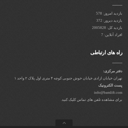
بازدید امروز: 578
بازدید دیرور: 372
بازدید کل: 2005828
افراد آنلاین: 7
راه های ارتباطی
دفتر مرکزی:
تهران خیابان ازادی خیابان خوش جنوبی کوچه ۴ متری اول پلاک ۲ واحد ۱
پست الکترونیک
info@bamlift.com
برای مشاهده تلفن های تماس کلیک کنید.